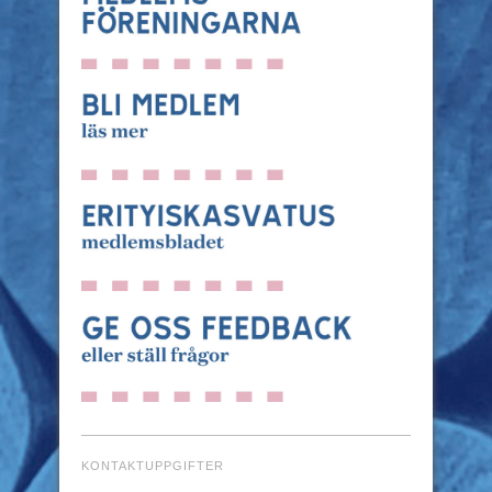
KONTAKTUPPGIFTER