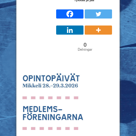
0
Delningar