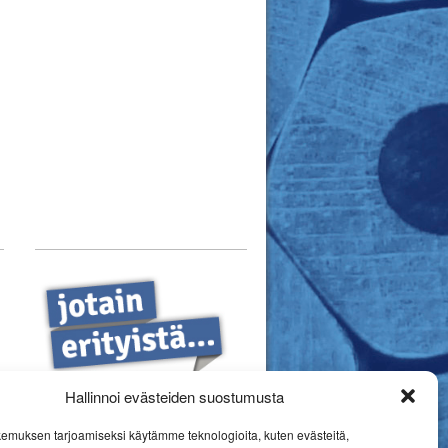
Hallinnoi evästeiden suostumusta
emuksen tarjoamiseksi käytämme teknologioita, kuten evästeitä,