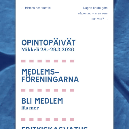
← Historia och framtid
Någon borde göra
någonting – men vem
och vad? →