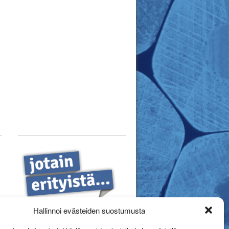
Hallinnoi evästeiden suostumusta