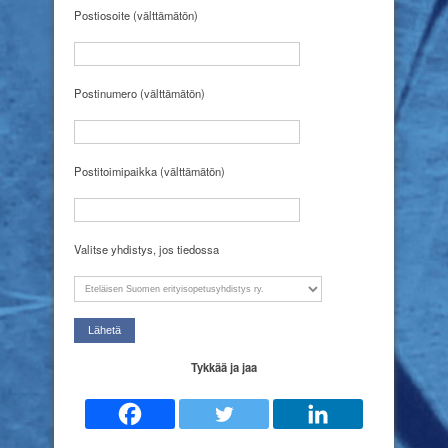
Postiosoite (välttämätön)
Postinumero (välttämätön)
Postitoimipaikka (välttämätön)
Valitse yhdistys, jos tiedossa
Tykkää ja jaa