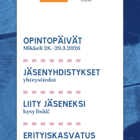
Shares